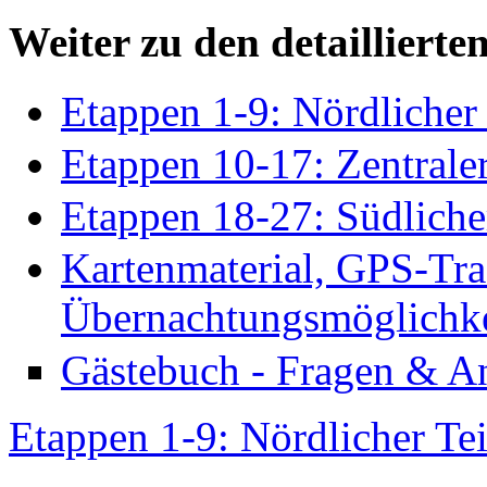
Weiter zu den detailliert
Etappen 1-9: Nördlicher 
Etappen 10-17: Zentraler
Etappen 18-27: Südlicher
Kartenmaterial, GPS-Tr
Übernachtungsmöglichke
Gästebuch - Fragen & A
Etappen 1-9: Nördlicher Tei