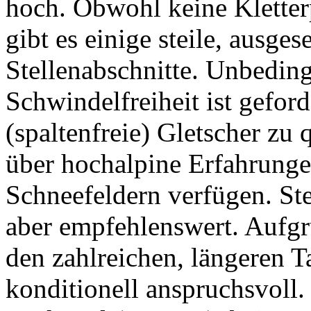
hoch. Obwohl keine Kletter
gibt es einige steile, ausges
Stellenabschnitte. Unbeding
Schwindelfreiheit ist geford
(spaltenfreie) Gletscher zu 
über hochalpine Erfahrunge
Schneefeldern verfügen. Ste
aber empfehlenswert. Aufgr
den zahlreichen, längeren T
konditionell anspruchsvoll.