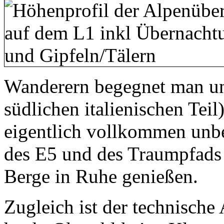
Wanderern begegnet man un
südlichen italienischen Teil
eigentlich vollkommen unbe
des E5 und des Traumpfads
Berge in Ruhe genießen.
Zugleich ist der technisch