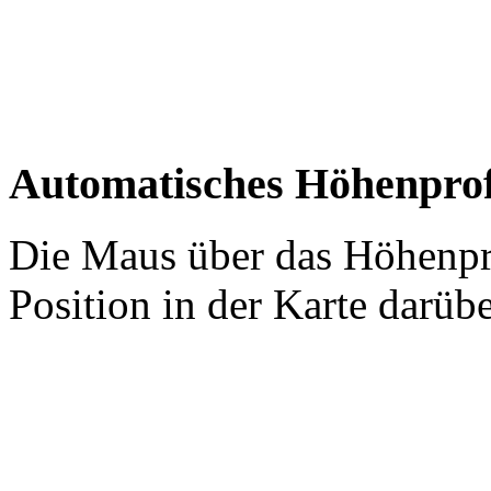
Automatisches Höhenprofi
Die Maus über das Höhenpro
Position in der Karte darübe