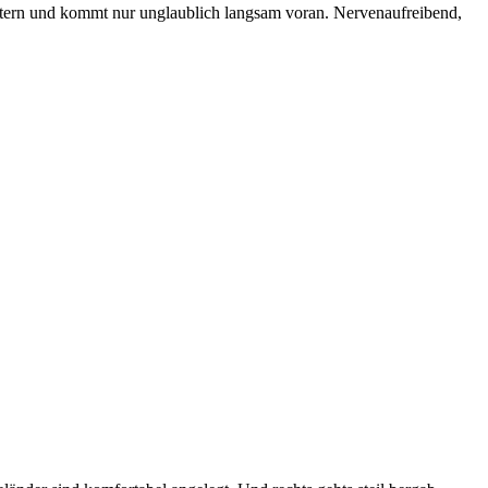
ttern und kommt nur unglaublich langsam voran. Nervenaufreibend,
.