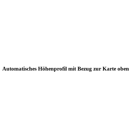
Automatisches Höhenprofil mit Bezug zur Karte oben