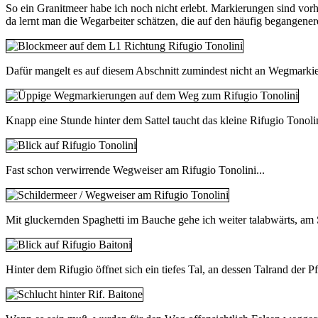
So ein Granitmeer habe ich noch nicht erlebt. Markierungen sind vo
da lernt man die Wegarbeiter schätzen, die auf den häufig begangener
Dafür mangelt es auf diesem Abschnitt zumindest nicht an Wegmarkie
Knapp eine Stunde hinter dem Sattel taucht das kleine Rifugio Tonolin
Fast schon verwirrende Wegweiser am Rifugio Tonolini...
Mit gluckernden Spaghetti im Bauche gehe ich weiter talabwärts, am
Hinter dem Rifugio öffnet sich ein tiefes Tal, an dessen Talrand der Pf