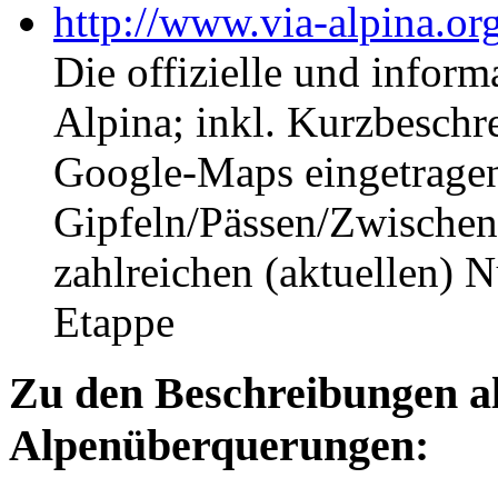
http://www.via-alpina.or
Die offizielle und inform
Alpina; inkl. Kurzbeschr
Google-Maps eingetrage
Gipfeln/Pässen/Zwischen
zahlreichen (aktuellen) 
Etappe
Zu den Beschreibungen al
Alpenüberquerungen: