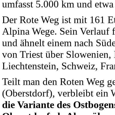
umfasst 5.000 km und etwa
Der Rote Weg ist mit 161 Et
Alpina Wege. Sein Verlauf
und ähnelt einem nach Süde
von Triest über Slowenien, 
Liechtenstein, Schweiz, Fr
Teilt man den Roten Weg ge
(Oberstdorf), verbleibt ein
die Variante des Ostbogens