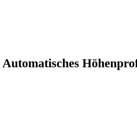
Automatisches Höhenprofi