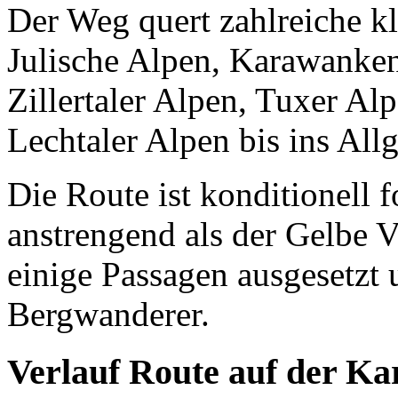
Der Weg quert zahlreiche k
Julische Alpen, Karawanken
Zillertaler Alpen, Tuxer Al
Lechtaler Alpen bis ins All
Die Route ist konditionell 
anstrengend als der Gelbe 
einige Passagen ausgesetzt 
Bergwanderer.
Verlauf Route auf der Ka